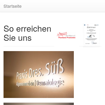
Startseite
So erreichen
Sie uns